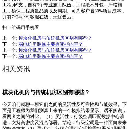
工程师9支，自有9个专业施工队伍，工程绝不外包，严格施
工，确保工程质量品质以及周期。可为客户省30%项目成本，
并有7*24小时客服在线，无忧售后。
扫二维码用手机看
上一个
:
模块化机房与传统机房区别有哪些？
下一个
:
弱电机房装修主要有哪些内容？
上一个
:
模块化机房与传统机房区别有哪些？
下一个
:
弱电机房装修主要有哪些内容？
相关资讯
模块化机房与传统机房区别有哪些？
今天咱们就聊一聊它们之间的灵活性及可靠性和节能效果。下
面是工程师为我们测算出来的一个模拟结果显示。话不多说，
看两者之间的对比。（1）灵活性：行级空调匹配数据中心演
进，支持高密度及混合部署。结论：行级空调是一种面向未来
的解决方案（2）灵活性：行级空调可实现按需部署,实现平滑