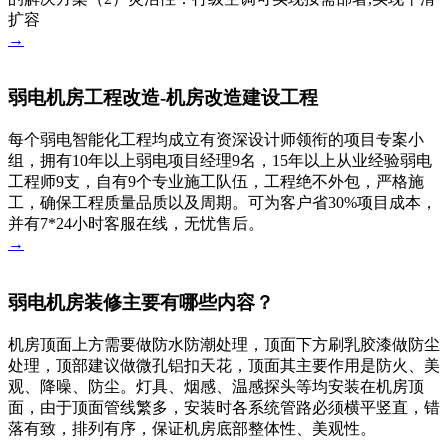
扩容
→
弱电机房工程改造-机房改造建设工程
每个弱电智能化工程均成立有资深设计师领衔的项目专案小
组，拥有10年以上弱电项目经理9名，15年以上从业经验弱电
工程师9支，自有9个专业施工队伍，工程绝不外包，严格施
工，确保工程质量品质以及周期。可为客户省30%项目成本，
并有7*24小时客服在线，无忧售后。
→
弱电机房装修主要有哪些内容？
机房顶面上方需要做防水防潮处理，顶面下方刷乳胶漆做防尘
处理，顶部建议做微孔铝扣天花，顶面其主要作用是防火、美
观、降噪、防尘。灯具、烟感、温感探头等均安装在机房顶
面，由于顶面管线繁多，安装时各系统管路必须横平竖直，错
落有致，排列有序，保证机房底部整体性、美观性。