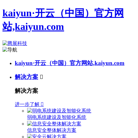
kaiyun·开云（中国）官方网
站,kaiyun.com
kaiyun·开云（中国）官方网站,kaiyun.com
解决方案

解决方案
进一步了解

弱电系统建设及智能化系统
信息安全整体解决方案