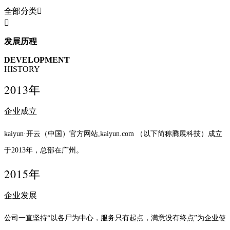
全部分类


发展历程
DEVELOPMENT
HISTORY
2013年
企业成立
kaiyun·开云（中国）官方网站,kaiyun.com （以下简称腾展科技）成立
于2013年，总部在广州。
2015年
企业发展
公司一直坚持“以各尸为中心，服务只有起点，满意没有终点”为企业使