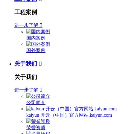
工程案例
进一步了解

国内案例
国外案例
关于我们

关于我们
进一步了解

公司简介
kaiyun·开云（中国）官方网站,kaiyun.com
荣誉资质