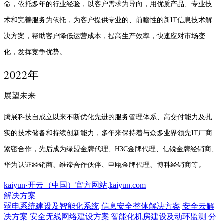
命，依托多年的行业经验，以客户需求为导向，用优质产品、专业技
术和完善服务为依托，为客户提供专业的、前瞻性的新IT信息技术解
决方案，帮助客户降低运营成本，提高生产效率，快速应对市场变
化，发挥竞争优势。
2022年
展望未来
腾展科技自成立以来不断优化先进的服务管理体系、高交付能力及扎
实的技术储备和持续创新能力，多年来保持着与众多业界领先IT厂商
紧密合作，先后成为绿盟金牌代理、H3C金牌代理、信锐金牌经销商、
华为认证经销商、维谛合作伙伴、申瓯金牌代理、博科经销商等。
kaiyun·开云（中国）官方网站,kaiyun.com
解决方案
弱电系统建设及智能化系统
信息安全整体解决方案
安全云解
决方案
安全无线网络建设方案
智能化机房建设及动环监测
分