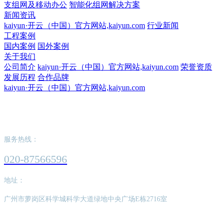
支组网及移动办公
智能化组网解决方案
新闻资讯
kaiyun·开云（中国）官方网站,kaiyun.com
行业新闻
工程案例
国内案例
国外案例
关于我们
公司简介
kaiyun·开云（中国）官方网站,kaiyun.com
荣誉资质
发展历程
合作品牌
kaiyun·开云（中国）官方网站,kaiyun.com
kaiyun·开云（中国）官方网站,kaiyun.com
服务热线：
020-87566596
地址：
广州市萝岗区科学城科学大道绿地中央广场E栋2716室
版权所有：kaiyun·开云（中国）官方网站,kaiyun.com
SEO