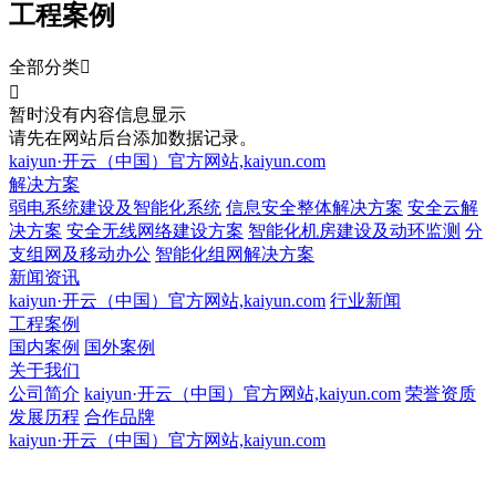
工程案例
全部分类


暂时没有内容信息显示
请先在网站后台添加数据记录。
kaiyun·开云（中国）官方网站,kaiyun.com
解决方案
弱电系统建设及智能化系统
信息安全整体解决方案
安全云解
决方案
安全无线网络建设方案
智能化机房建设及动环监测
分
支组网及移动办公
智能化组网解决方案
新闻资讯
kaiyun·开云（中国）官方网站,kaiyun.com
行业新闻
工程案例
国内案例
国外案例
关于我们
公司简介
kaiyun·开云（中国）官方网站,kaiyun.com
荣誉资质
发展历程
合作品牌
kaiyun·开云（中国）官方网站,kaiyun.com