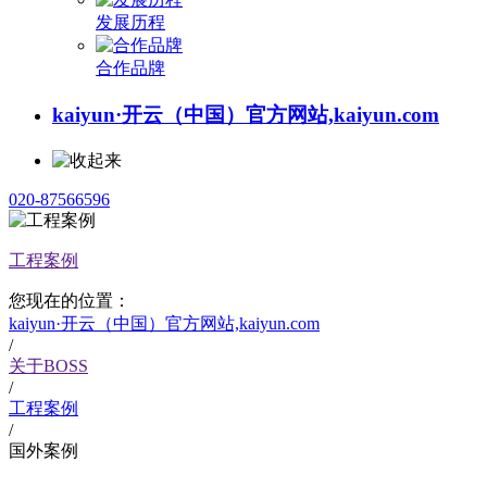
发展历程
合作品牌
kaiyun·开云（中国）官方网站,kaiyun.com
020-87566596
工程案例
您现在的位置：
kaiyun·开云（中国）官方网站,kaiyun.com
/
关于BOSS
/
工程案例
/
国外案例