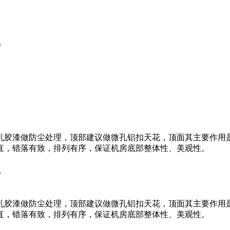
？
乳胶漆做防尘处理，顶部建议做微孔铝扣天花，顶面其主要作用
直，错落有致，排列有序，保证机房底部整体性、美观性。
？
乳胶漆做防尘处理，顶部建议做微孔铝扣天花，顶面其主要作用
直，错落有致，排列有序，保证机房底部整体性、美观性。