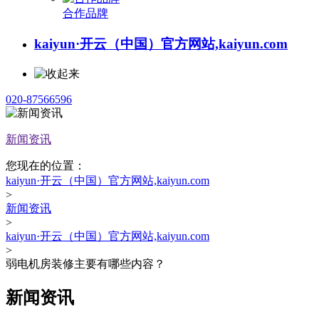
合作品牌
kaiyun·开云（中国）官方网站,kaiyun.com
020-87566596
新闻资讯
您现在的位置：
kaiyun·开云（中国）官方网站,kaiyun.com
>
新闻资讯
>
kaiyun·开云（中国）官方网站,kaiyun.com
>
弱电机房装修主要有哪些内容？
新闻资讯