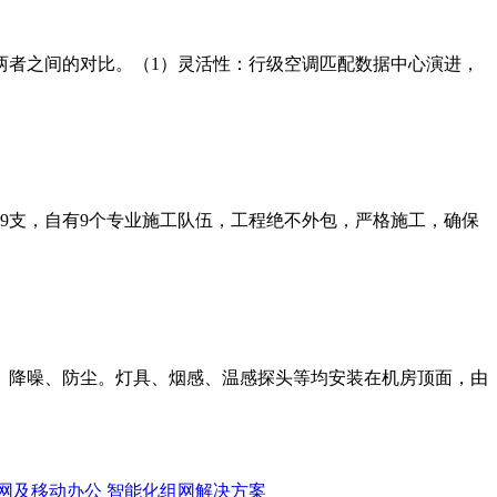
两者之间的对比。（1）灵活性：行级空调匹配数据中心演进，
师9支，自有9个专业施工队伍，工程绝不外包，严格施工，确保
、降噪、防尘。灯具、烟感、温感探头等均安装在机房顶面，由
网及移动办公
智能化组网解决方案