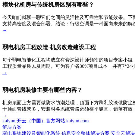
模块化机房与传统机房区别有哪些？
今天咱们就聊一聊它们之间的灵活性及可靠性和节能效果。下
支持高密度及混合部署。结论：行级空调是一种面向未来的解决
→
弱电机房工程改造-机房改造建设工程
每个弱电智能化工程均成立有资深设计师领衔的项目专案小组，
工程质量品质以及周期。可为客户省30%项目成本，并有7*2
→
弱电机房装修主要有哪些内容？
机房顶面上方需要做防水防潮处理，顶面下方刷乳胶漆做防尘
于顶面管线繁多，安装时各系统管路必须横平竖直，错落有致
→
kaiyun·开云（中国）官方网站,kaiyun.com
解决方案
弱电系统建设及智能化系统
信息安全整体解决方案
安全云解决