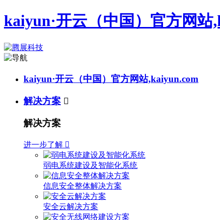
kaiyun·开云（中国）官方网站,ka
kaiyun·开云（中国）官方网站,kaiyun.com
解决方案

解决方案
进一步了解

弱电系统建设及智能化系统
信息安全整体解决方案
安全云解决方案