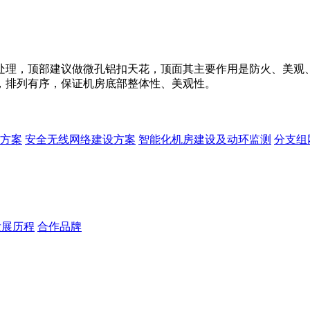
处理，顶部建议做微孔铝扣天花，顶面其主要作用是防火、美观
，排列有序，保证机房底部整体性、美观性。
方案
安全无线网络建设方案
智能化机房建设及动环监测
分支组
发展历程
合作品牌