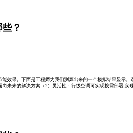
哪些？
节能效果。下面是工程师为我们测算出来的一个模拟结果显示。
向未来的解决方案（2）灵活性：行级空调可实现按需部署,实