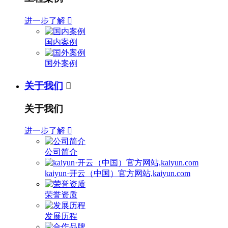
进一步了解

国内案例
国外案例
关于我们

关于我们
进一步了解

公司简介
kaiyun·开云（中国）官方网站,kaiyun.com
荣誉资质
发展历程