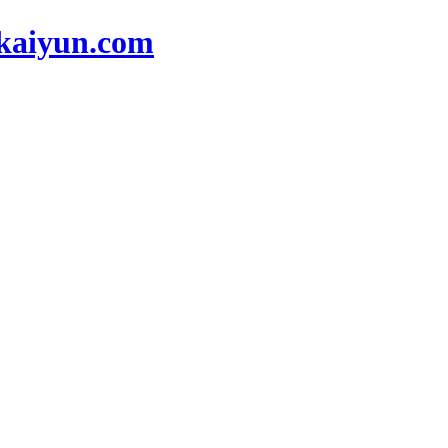
iyun.com