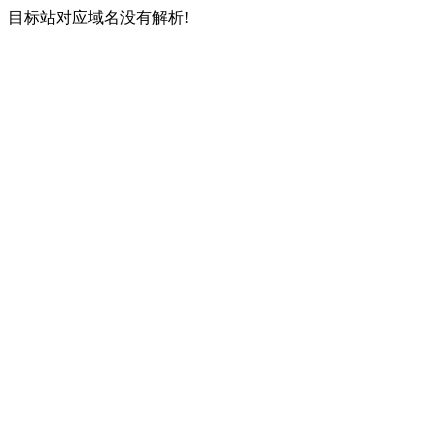
目标站对应域名没有解析!